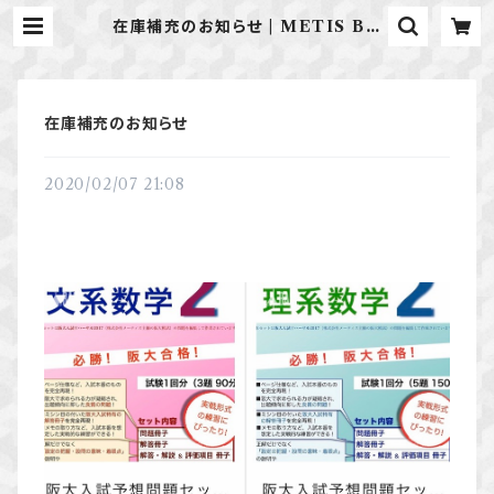
在庫補充のお知らせ | METIS BO
OK
在庫補充のお知らせ
2020/02/07 21:08