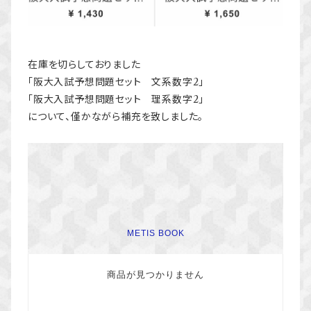
在庫を切らしておりました
「阪大入試予想問題セット 文系数字2」
「阪大入試予想問題セット 理系数字2」
について、僅かながら補充を致しました。