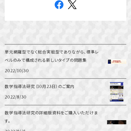
単元網羅型でなく総合実戦型でありながら、標準レ
ベルのみで構成される新しいタイプの問題集
2022/10/30
数学指導法研究（10月23日）のご案内
2022/8/30
数学指導法研究の詳細版資料をご購入いただけま
す。