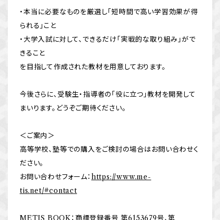
・本当に必要なものを厳選し「短時間で高い学習効果が得
られる」こと
・大学入試に対して、できるだけ「実戦的な取り組み」がで
きること
を目指して作成された教材を用意しております。
今後さらに、受験生・指導者の「役に立つ」教材を開発して
まいります。どうぞご期待ください。
＜ご案内＞
高等学校、塾等での購入をご検討の場合はお問い合わせく
ださい。
お問い合わせフォーム：
https://www.me-
tis.net/#contact
METIS BOOK：商標登録番号 第6153679号、第