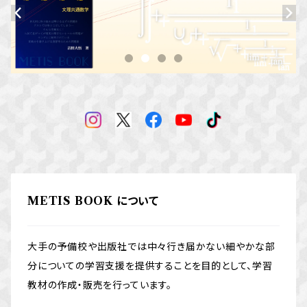
METIS BOOK について
大手の予備校や出版社では中々行き届かない細やかな部
分についての学習支援を提供することを目的として、学習
教材の作成・販売を行っています。