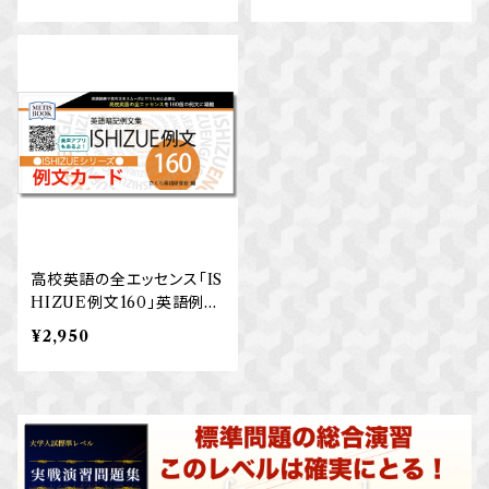
高校英語の全エッセンス「IS
HIZUE例文160」英語例文
カード
¥2,950