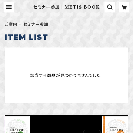
セミナー参加 | METIS BOOK
ご案内
セミナー参加
ITEM LIST
該当する商品が見つかりませんでした。