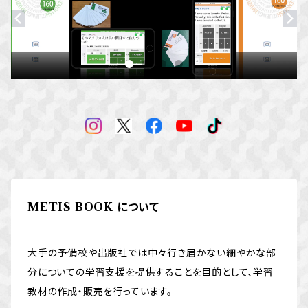
METIS BOOK について
大手の予備校や出版社では中々行き届かない細やかな部
分についての学習支援を提供することを目的として、学習
教材の作成・販売を行っています。