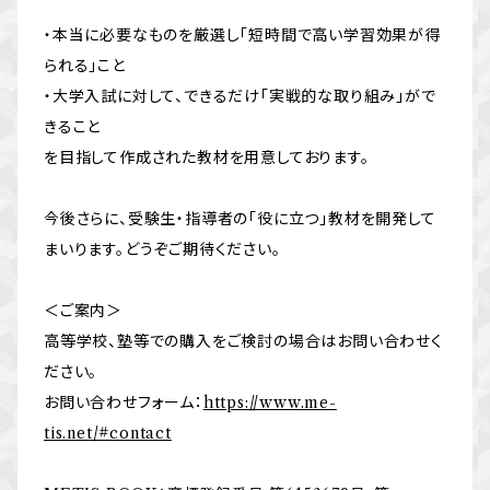
・本当に必要なものを厳選し「短時間で高い学習効果が得
られる」こと
・大学入試に対して、できるだけ「実戦的な取り組み」がで
きること
を目指して作成された教材を用意しております。
今後さらに、受験生・指導者の「役に立つ」教材を開発して
まいります。どうぞご期待ください。
＜ご案内＞
高等学校、塾等での購入をご検討の場合はお問い合わせく
ださい。
お問い合わせフォーム：
https://www.me-
tis.net/#contact