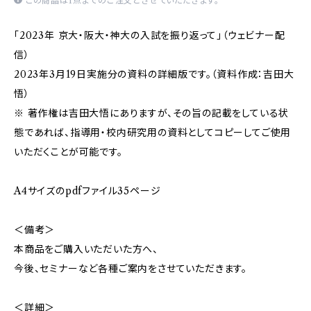
この商品は1点までのご注文とさせていただきます。
「2023年 京大・阪大・神大の入試を振り返って」（ウェビナー配
信）
2023年3月19日実施分の資料の詳細版です。（資料作成：吉田大
悟）
※ 著作権は吉田大悟にありますが、その旨の記載をしている状
態であれば、指導用・校内研究用の資料としてコピーしてご使用
いただくことが可能です。
A4サイズのpdfファイル35ページ
＜備考＞
本商品をご購入いただいた方へ、
今後、セミナーなど各種ご案内をさせていただきます。
＜詳細＞