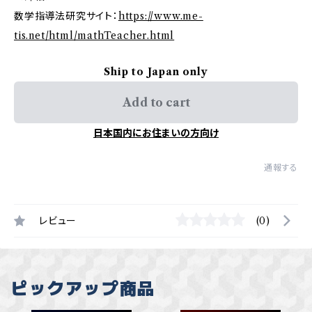
数学指導法研究サイト：
https://www.me-
tis.net/html/mathTeacher.html
Ship to Japan only
Add to cart
日本国内にお住まいの方向け
通報する
レビュー
(0)
ピックアップ商品