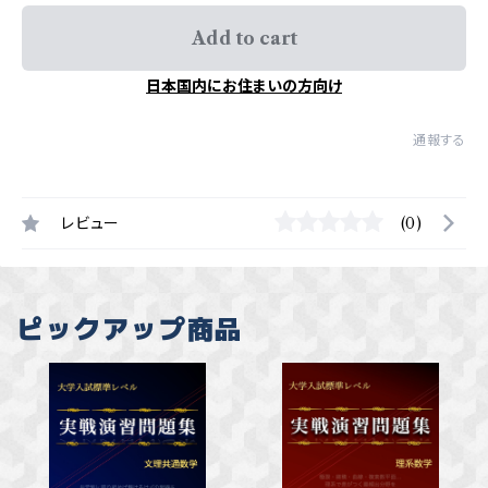
Add to cart
日本国内にお住まいの方向け
通報する
レビュー
(0)
ピックアップ商品