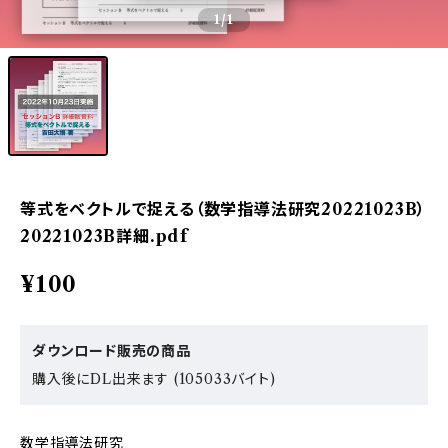
1
/1
等式をベクトルで捉える（数学指導法研究20221023B）
20221023B詳細.pdf
¥100
ダウンロード販売の商品
購入後にDL出来ます (105033バイト)
数学指導法研究